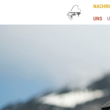
NACHRI
UNS
U