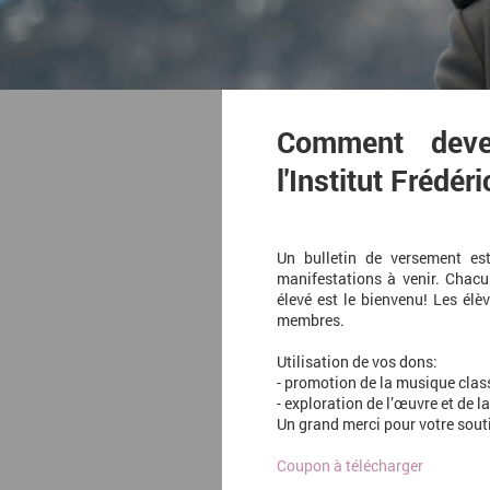
Comment deve
l'Institut Frédér
Un bulletin de versement e
manifestations à venir. Chac
élevé est le bienvenu! Les élè
membres.
Utilisation de vos dons:
- promotion de la musique clas
- exploration de l’œuvre et de 
Un grand merci pour votre souti
Coupon à télécharger