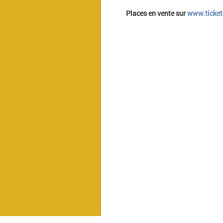
Places en vente sur
www.ticket