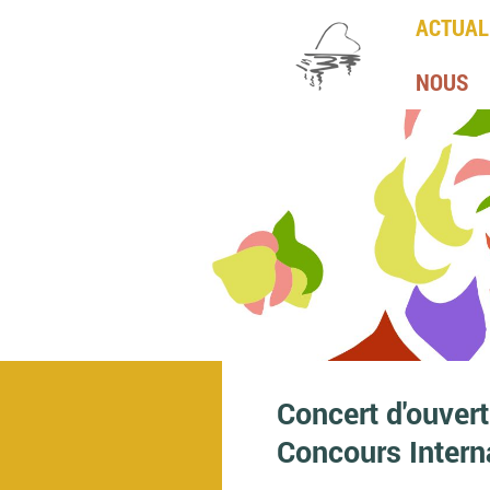
ACTUAL
NOUS
Concert d'ouver
Concours Intern